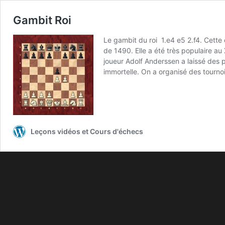
Gambit Roi
Le gambit du roi 1.e4 e5 2.f4. Cette 
de 1490. Elle a été très populaire au 
joueur Adolf Anderssen a laissé des
immortelle. On a organisé des tourn
Leçons vidéos et Cours d'échecs