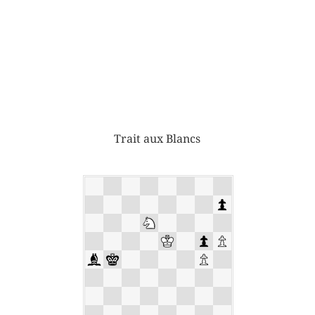
Trait aux Blancs