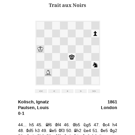
Trait aux Noirs