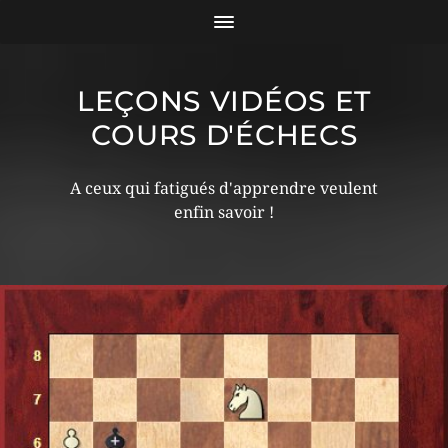
LEÇONS VIDÉOS ET
COURS D'ÉCHECS
A ceux qui fatigués d'apprendre veulent
enfin savoir !