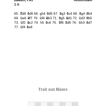
Trait aux Blancs