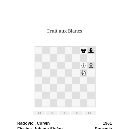
Trait aux Blancs