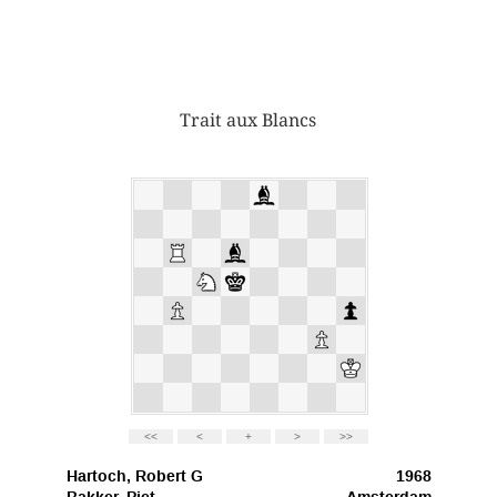
Trait aux Blancs