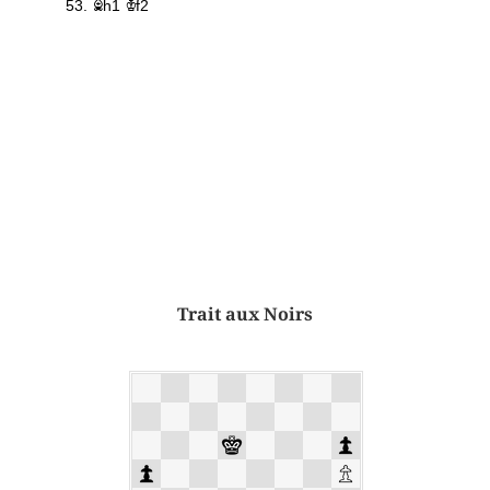
Trait aux Noirs