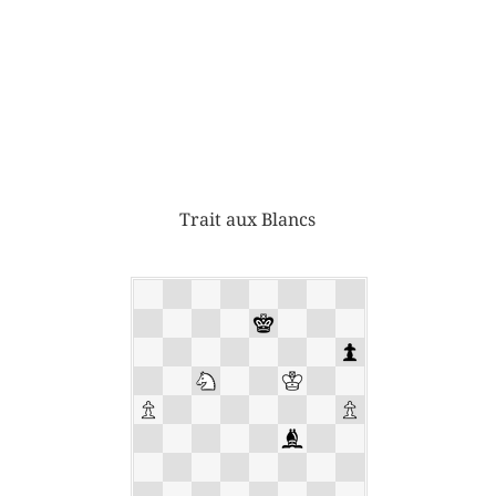
Trait aux Blancs