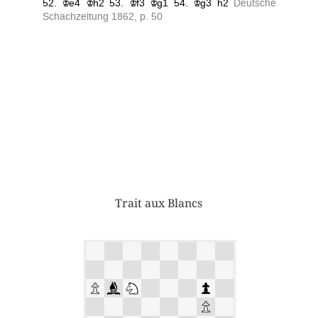
Trait aux Blancs