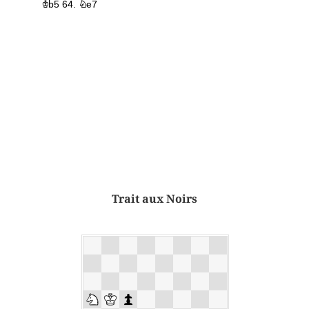
Trait aux Noirs