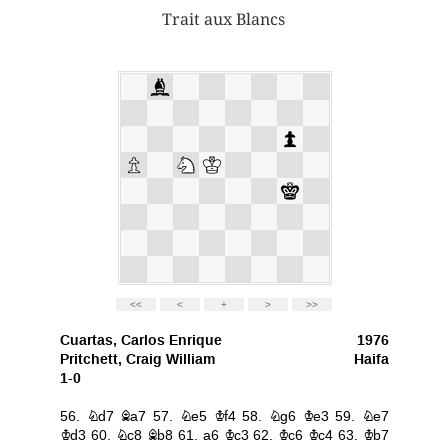
Trait aux Blancs