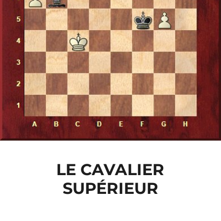
LE CAVALIER
SUPÉRIEUR