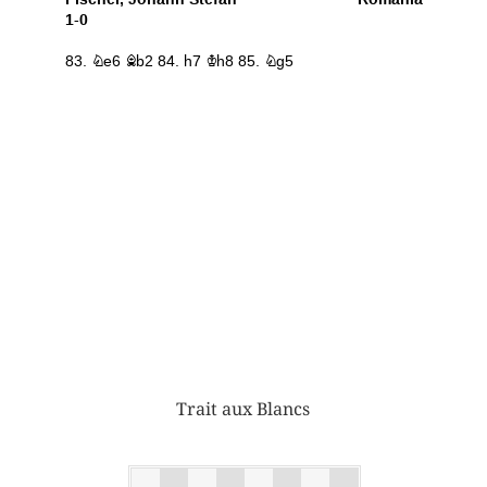
Trait aux Blancs