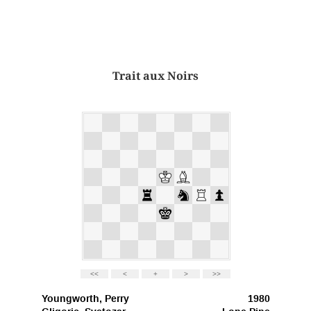
Trait aux Noirs