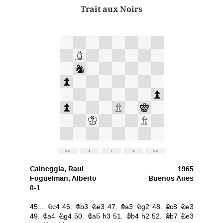
Trait aux Noirs