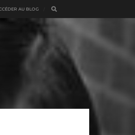
CCÉDER AU BLOG