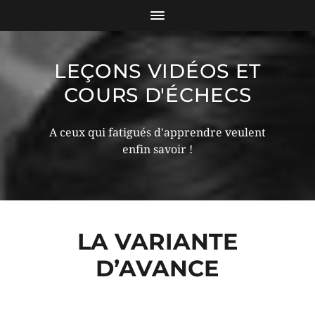
LEÇONS VIDÉOS ET
COURS D'ÉCHECS
A ceux qui fatigués d'apprendre veulent
enfin savoir !
LA VARIANTE
D’AVANCE