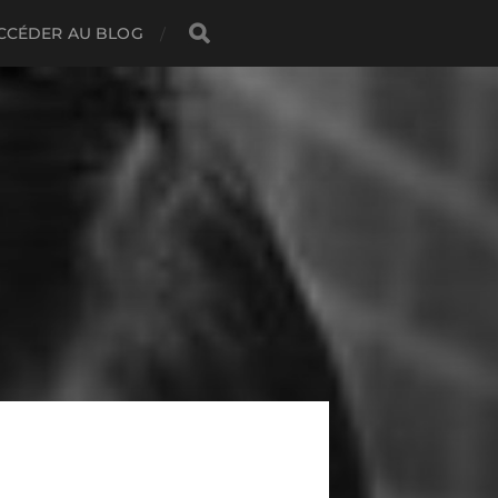
CCÉDER AU BLOG