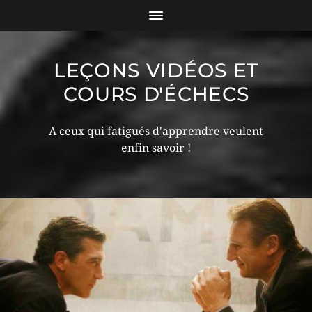
LEÇONS VIDÉOS ET
COURS D'ÉCHECS
A ceux qui fatigués d'apprendre veulent
enfin savoir !