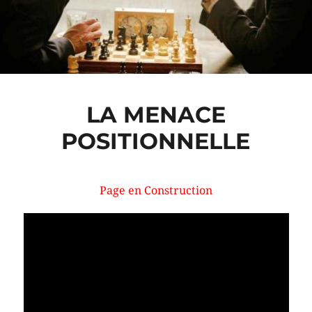
LA MENACE
POSITIONNELLE
Page en Construction