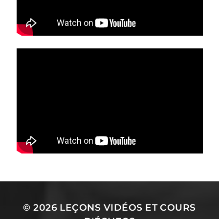
© 2026
LEÇONS VIDÉOS ET COURS