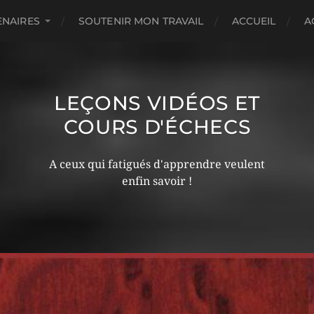
ENAIRES
SOUTENIR MON TRAVAIL
ACCUEIL
A
LEÇONS VIDÉOS ET
COURS D'ÉCHECS
A ceux qui fatigués d'apprendre veulent
enfin savoir !