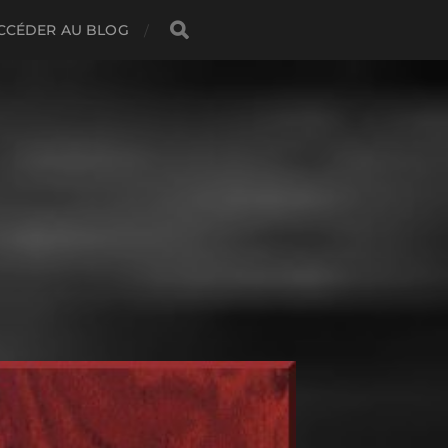
CCÉDER AU BLOG