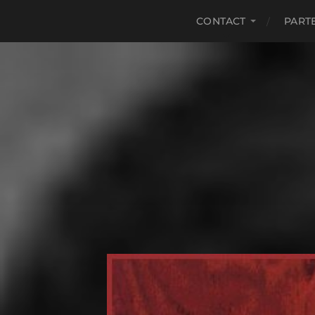
CONTACT
PART