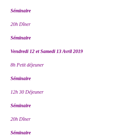
Séminaire
20h Dîner
Séminaire
Vendredi 12 et Samedi 13 Avril 2019
8h Petit déjeuner
Séminaire
12h 30 Déjeuner
Séminaire
20h Dîner
Séminaire