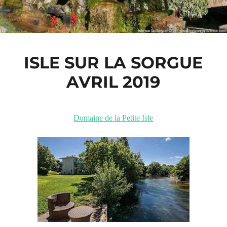
ISLE SUR LA SORGUE
AVRIL 2019
Domaine de la Petite Isle