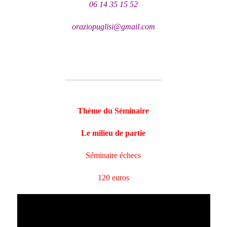
06 14 35 15 52
oraziopuglisi@gmail.com
Thème du Séminaire
Le milieu de partie
Séminaire échecs
120 euros