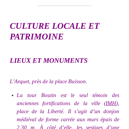
CULTURE LOCALE ET
PATRIMOINE
LIEUX ET MONUMENTS
L’Arquet, près de la place Buisson.
La tour Boutin est le seul témoin des
anciennes fortifications de la ville (
IMH
),
place de la Liberté. Il s’agit d’un donjon
médiéval de forme carrée aux murs épais de
2,30 m. À côté d’elle, les vestiges d’une