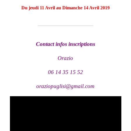
Du jeudi 11 Avril au Dimanche 14 Avril 2019
Contact infos inscriptions
Orazio
06 14 35 15 52
oraziopuglisi@gmail.com