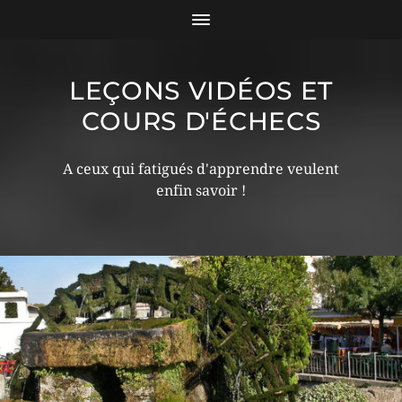
LEÇONS VIDÉOS ET
COURS D'ÉCHECS
A ceux qui fatigués d'apprendre veulent
enfin savoir !