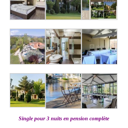
Single pour 3 nuits en pension complète