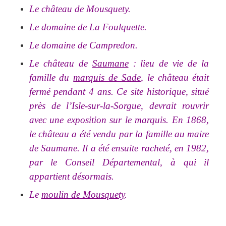
Le château de Mousquety.
Le domaine de La Foulquette.
Le domaine de Campredon.
Le château de
Saumane
: lieu de vie de la
famille du
marquis de Sade
, le château était
fermé pendant 4 ans. Ce site historique, situé
près de l’Isle-sur-la-Sorgue, devrait rouvrir
avec une exposition sur le marquis. En 1868,
le château a été vendu par la famille au maire
de Saumane. Il a été ensuite racheté, en 1982,
par le Conseil Départemental, à qui il
appartient désormais.
Le
moulin de Mousquety
.