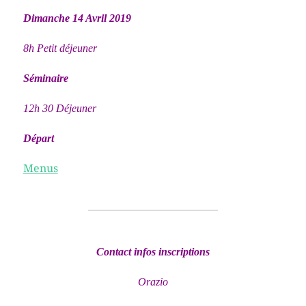
Dimanche 14 Avril 2019
8h Petit déjeuner
Séminaire
12h 30 Déjeuner
Départ
Menus
Contact infos inscriptions
Orazio