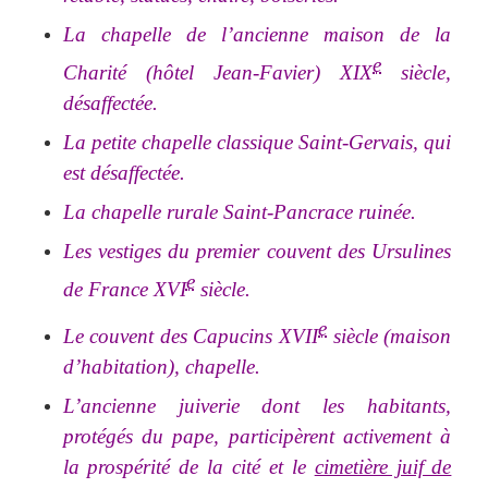
La chapelle de l’ancienne maison de la
e
Charité (hôtel Jean-Favier) XIX
siècle,
désaffectée.
La petite chapelle classique Saint-Gervais, qui
est désaffectée.
La chapelle rurale Saint-Pancrace ruinée.
Les vestiges du premier couvent des Ursulines
e
de France XVI
siècle.
e
Le couvent des Capucins XVII
siècle (maison
d’habitation), chapelle.
L’ancienne juiverie dont les habitants,
protégés du pape, participèrent activement à
la prospérité de la cité et le
cimetière juif de