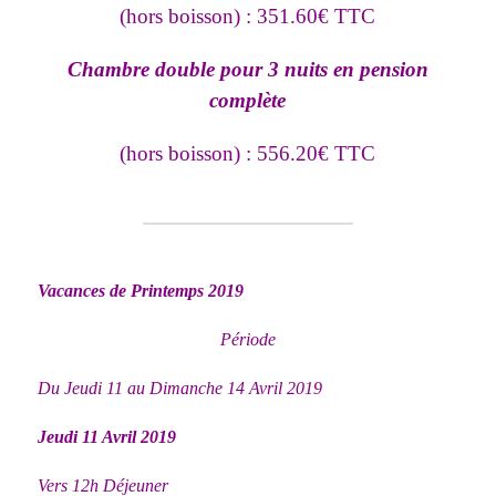
(hors boisson) : 351.60€ TTC
Chambre double pour 3 nuits en pension
complète
(hors boisson) : 556.20€ TTC
Vacances de Printemps 2019
Période
Du Jeudi 11 au Dimanche 14 Avril 2019
Jeudi 11 Avril 2019
Vers 12h Déjeuner