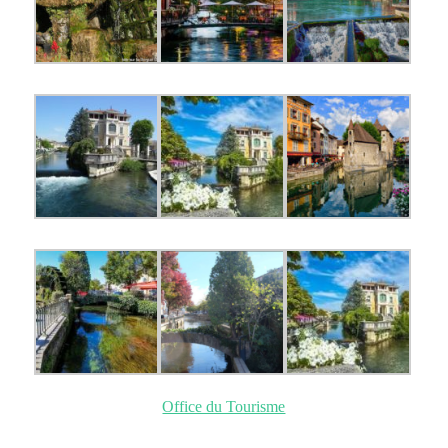
Office du Tourisme