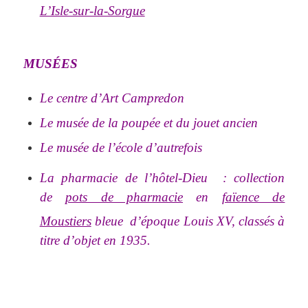
L’Isle-sur-la-Sorgue
MUSÉES
Le centre d’Art Campredon
Le musée de la poupée et du jouet ancien
Le musée de l’école d’autrefois
La pharmacie de l’hôtel-Dieu
: collection
de
pots de pharmacie
en
faïence de
Moustiers
bleue
d’époque Louis XV, classés à
titre d’objet en 1935.