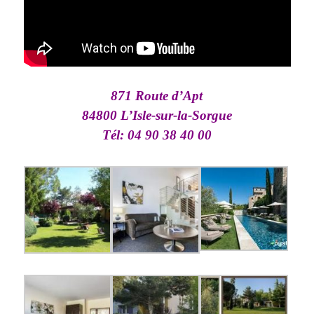
871 Route d’Apt
84800 L’Isle-sur-la-Sorgue
Tél: 04 90 38 40 00