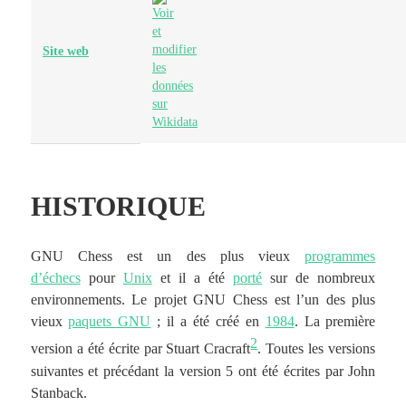
Site web
HISTORIQUE
GNU Chess est un des plus vieux
programmes
d’échecs
pour
Unix
et il a été
porté
sur de nombreux
environnements. Le projet GNU Chess est l’un des plus
vieux
paquets GNU
; il a été créé en
1984
. La première
2
version a été écrite par Stuart Cracraft
. Toutes les versions
suivantes et précédant la version 5 ont été écrites par John
Stanback.