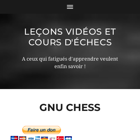
LEÇONS VIDÉOS ET
COURS D'ÉCHECS
A ceux qui fatigués d'apprendre veulent
enfin savoir !
GNU CHESS