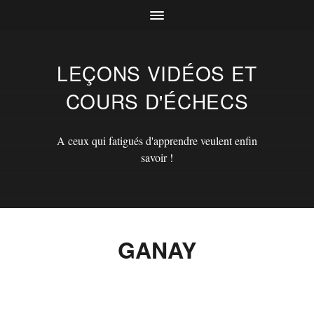
LEÇONS VIDÉOS ET
COURS D'ÉCHECS
A ceux qui fatigués d'apprendre veulent enfin
savoir !
GANAY