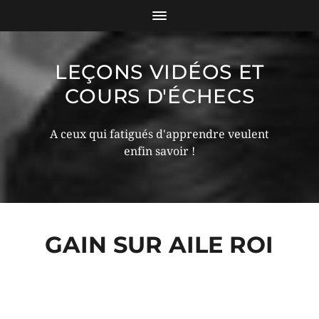
LEÇONS VIDÉOS ET
COURS D'ÉCHECS
A ceux qui fatigués d'apprendre veulent
enfin savoir !
GAIN SUR AILE ROI