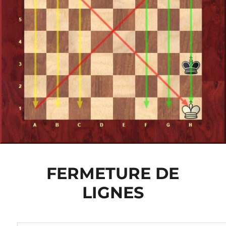
FERMETURE DE
LIGNES