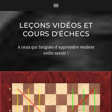
LEÇONS VIDÉOS ET
COURS D'ÉCHECS
A ceux qui fatigués d'apprendre veulent
enfin savoir !