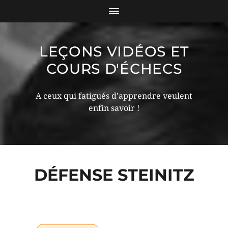
LEÇONS VIDÉOS ET
COURS D'ÉCHECS
A ceux qui fatigués d'apprendre veulent
enfin savoir !
DÉFENSE STEINITZ