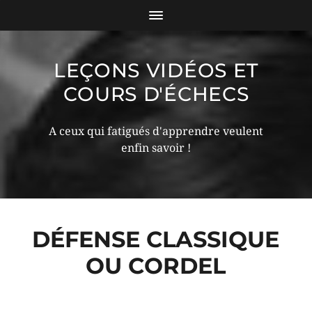
LEÇONS VIDÉOS ET
COURS D'ÉCHECS
A ceux qui fatigués d'apprendre veulent
enfin savoir !
DÉFENSE CLASSIQUE
OU CORDEL