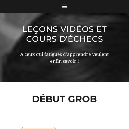
LEÇONS VIDÉOS ET
COURS D'ÉCHECS
A ceux qui fatigués d'apprendre veulent
enfin savoir !
DÉBUT GROB