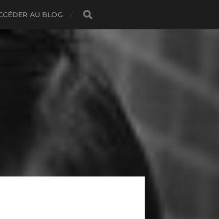
CCÉDER AU BLOG