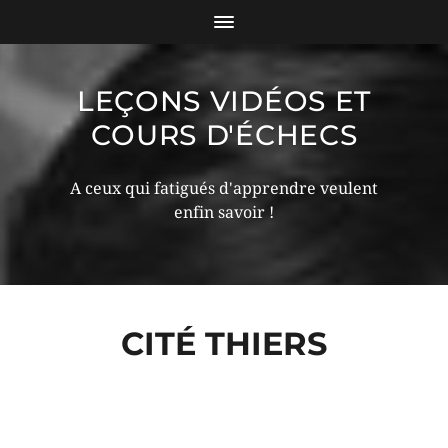
LEÇONS VIDÉOS ET
COURS D'ÉCHECS
A ceux qui fatigués d'apprendre veulent
enfin savoir !
CITÉ THIERS