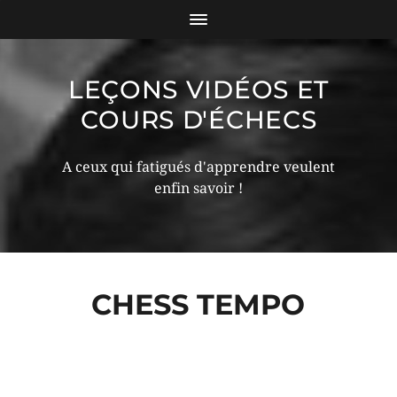
LEÇONS VIDÉOS ET
COURS D'ÉCHECS
A ceux qui fatigués d'apprendre veulent
enfin savoir !
CHESS TEMPO