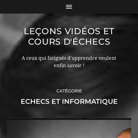
LEÇONS VIDÉOS ET
COURS D'ÉCHECS
A ceux qui fatigués d'apprendre veulent
enfin savoir !
CATÉGORIE
ECHECS ET INFORMATIQUE