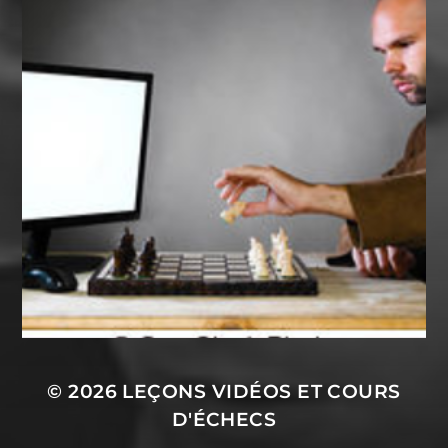
© 2026
LEÇONS VIDÉOS ET COURS
D'ÉCHECS