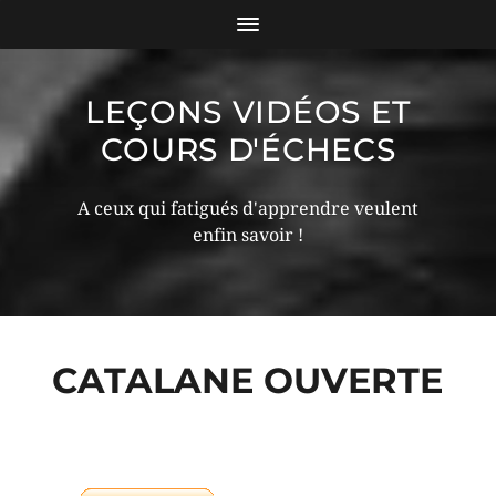
LEÇONS VIDÉOS ET
COURS D'ÉCHECS
A ceux qui fatigués d'apprendre veulent
enfin savoir !
CATALANE OUVERTE