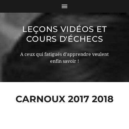
LEÇONS VIDÉOS ET
COURS D'ÉCHECS
A ceux qui fatigués d'apprendre veulent
enfin savoir !
CARNOUX 2017 2018