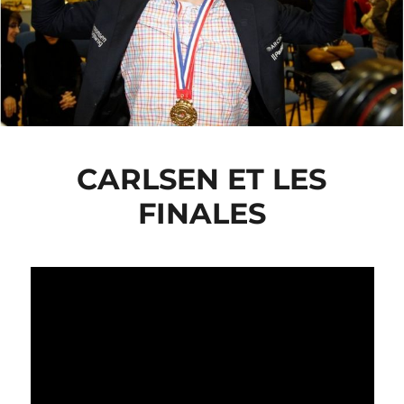
CARLSEN ET LES
FINALES