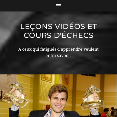
LEÇONS VIDÉOS ET
COURS D'ÉCHECS
A ceux qui fatigués d'apprendre veulent
enfin savoir !