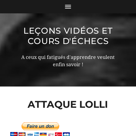
LEÇONS VIDÉOS ET
COURS D'ÉCHECS
A ceux qui fatigués d'apprendre veulent
enfin savoir !
ATTAQUE LOLLI