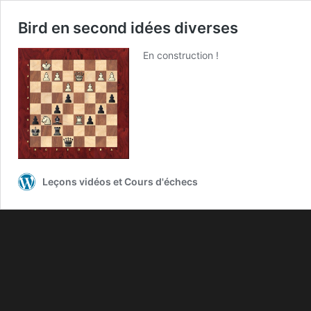
Bird en second idées diverses
En construction !
Leçons vidéos et Cours d'échecs