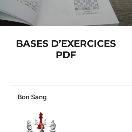
BASES D’EXERCICES
PDF