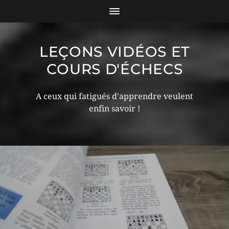
LEÇONS VIDÉOS ET
COURS D'ÉCHECS
A ceux qui fatigués d'apprendre veulent
enfin savoir !