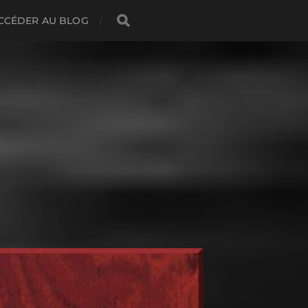
CCÉDER AU BLOG