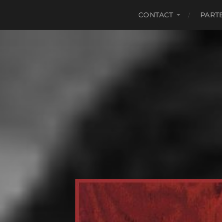
CONTACT
PART