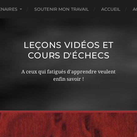
ENAIRES
SOUTENIR MON TRAVAIL
ACCUEIL
A
LEÇONS VIDÉOS ET
COURS D'ÉCHECS
A ceux qui fatigués d'apprendre veulent
enfin savoir !