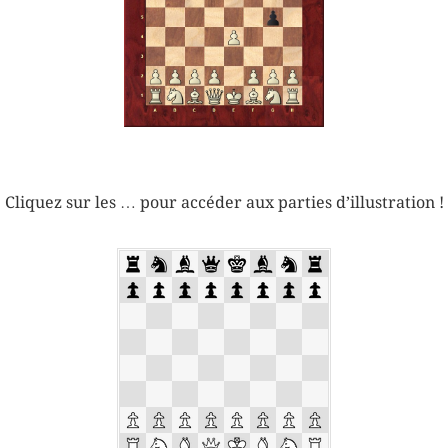
Cliquez sur les … pour accéder aux parties d’illustration !