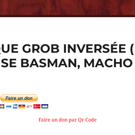
UE GROB INVERSÉE (
SE BASMAN, MACHO
Faire un don par Qr Code