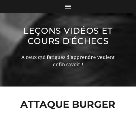
LEÇONS VIDÉOS ET
COURS D'ÉCHECS
A ceux qui fatigués d'apprendre veulent
enfin savoir !
ATTAQUE BURGER