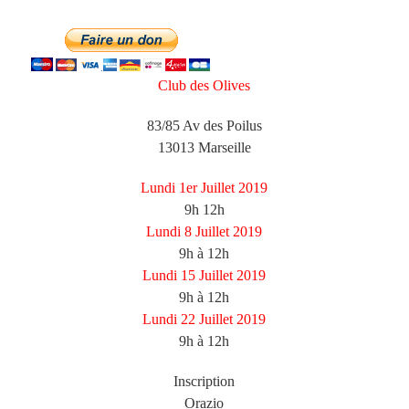
Club des Olives
83/85 Av des Poilus
13013 Marseille
Lundi 1er Juillet 2019
9h 12h
Lundi 8 Juillet 2019
9h à 12h
Lundi 15 Juillet 2019
9h à 12h
Lundi 22 Juillet 2019
9h à 12h
Inscription
Orazio