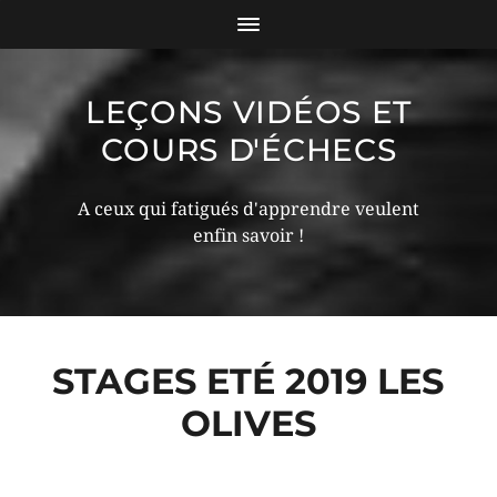
LEÇONS VIDÉOS ET
COURS D'ÉCHECS
A ceux qui fatigués d'apprendre veulent
enfin savoir !
STAGES ETÉ 2019 LES
OLIVES