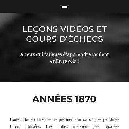
LEÇONS VIDÉOS ET
COURS D'ÉCHECS
A ceux qui fatigués d'apprendre veulent
enfin savoir !
ANNÉES 1870
Baden-Baden 1870 est le premier tournoi où des pendules
furent utilisées. Les nulles n’étaient pas rejouées