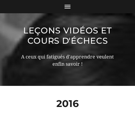
LEÇONS VIDÉOS ET
COURS D'ÉCHECS
A ceux qui fatigués d'apprendre veulent
enfin savoir !
2016