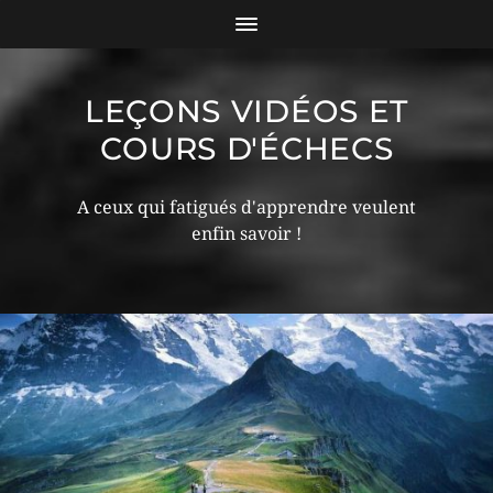
LEÇONS VIDÉOS ET
COURS D'ÉCHECS
A ceux qui fatigués d'apprendre veulent
enfin savoir !