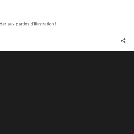
aux parties d’illustration !